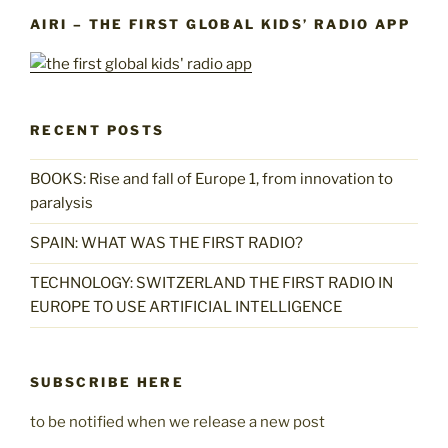
AIRI – THE FIRST GLOBAL KIDS’ RADIO APP
RECENT POSTS
BOOKS: Rise and fall of Europe 1, from innovation to
paralysis
SPAIN: WHAT WAS THE FIRST RADIO?
TECHNOLOGY: SWITZERLAND THE FIRST RADIO IN
EUROPE TO USE ARTIFICIAL INTELLIGENCE
SUBSCRIBE HERE
to be notified when we release a new post