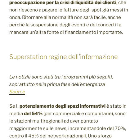
preoccupazione per la crisi di liquidità dei clienti
, che
non riescono a pagare le fatture degli spot già messi in
onda. Ritornare alla normalità non sarà facile, anche
perché la sospensione degli eventi e dei concerti fa
mancare un’altra fonte di finanziamento importante.
Superstation regine dell’informazione
Le notizie sono stati tra i programmi più seguiti,
soprattutto nella prima fase dell’emergenza
Source
Se il
potenziamento degli spazi informativi
è stato in
media
del 54%
(per commerciali e comunitarie), sono
le stazioni multiregionali ad aver puntato
maggiormente sulle news, incrementandole del 70%,
contro il 45% dei network nazionali. Uno sforzo