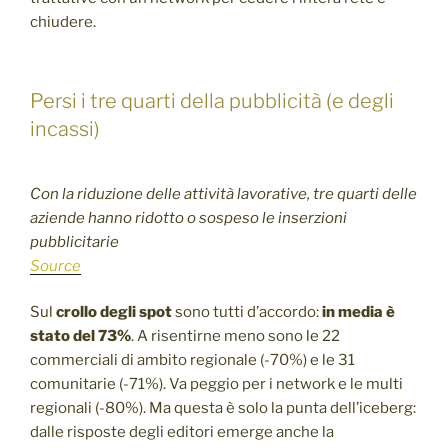
chiudere.
Persi i tre quarti della pubblicità (e degli
incassi)
Con la riduzione delle attività lavorative, tre quarti delle
aziende hanno ridotto o sospeso le inserzioni
pubblicitarie
Source
Sul
crollo degli spot
sono tutti d’accordo:
in media è
stato del 73%
. A risentirne meno sono le 22
commerciali di ambito regionale (-70%) e le 31
comunitarie (-71%). Va peggio per i network e le multi
regionali (-80%). Ma questa è solo la punta dell’iceberg:
dalle risposte degli editori emerge anche la