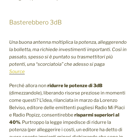
Basterebbero 3dB
Una buona antenna moltiplica la potenza, alleggerendo
la bolletta, ma richiede investimenti importanti. Così in
passato, spesso si è puntato su trasmettitori più
potenti, una “scorciatoia” che adesso si paga
Source
Perché allora non
ridurre le potenze di 3dB
(dimezzandole), liberando risorse preziose in momenti
come questi? L’idea, rilanciata in marzo da Lorenzo
Belviso, editore delle emittenti pugliesi Radio Mi Piaci
e Radio Popizz, consentirebbe
risparmi superiori al
40%
. Purtroppo la legge impedisce di ridurre la
potenza (per alleggerire i costi, un editore ha detto di