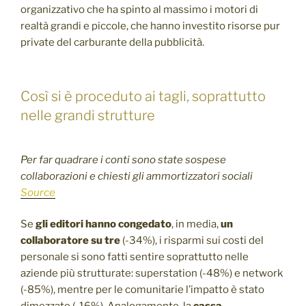
organizzativo che ha spinto al massimo i motori di
realtà grandi e piccole, che hanno investito risorse pur
private del carburante della pubblicità.
Così si è proceduto ai tagli, soprattutto
nelle grandi strutture
Per far quadrare i conti sono state sospese
collaborazioni e chiesti gli ammortizzatori sociali
Source
Se
gli editori hanno congedato
, in media,
un
collaboratore su tre
(-34%), i risparmi sui costi del
personale si sono fatti sentire soprattutto nelle
aziende più strutturate: superstation (-48%) e network
(-85%), mentre per le comunitarie l’impatto è stato