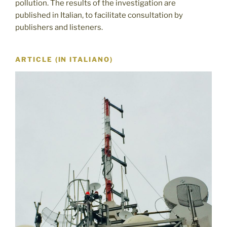
pollution. The results of the investigation are
published in Italian, to facilitate consultation by
publishers and listeners.
ARTICLE (IN ITALIANO)