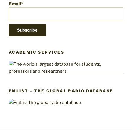
Email*
ACADEMIC SERVICES
FMLIST – THE GLOBAL RADIO DATABASE