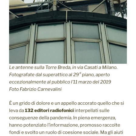
Le antenne sulla Torre Breda, in via Casati a Milano.
Fotografate dal superattico al 29° piano, aperto
eccezionalmente al pubblico l’11 marzo del 2019
Foto Fabrizio Carnevalini
È un grido di dolore e un appello accorato quello che si
leva da
132 editori radiofonici
interpellati sulle
conseguenze della pandemia. In piena emergenza,
hanno potenziato l’informazione, promosso raccolte
fondi e svolto un ruolo di coesione sociale. Ma gli aiuti