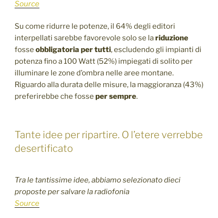
Source
Su come ridurre le potenze, il 64% degli editori
interpellati sarebbe favorevole solo se la
riduzione
fosse
obbligatoria per tutti
, escludendo gli impianti di
potenza fino a 100 Watt (52%) impiegati di solito per
illuminare le zone d’ombra nelle aree montane.
Riguardo alla durata delle misure, la maggioranza (43%)
preferirebbe che fosse
per sempre
.
Tante idee per ripartire. O l’etere verrebbe
desertificato
Tra le tantissime idee, abbiamo selezionato dieci
proposte per salvare la radiofonia
Source