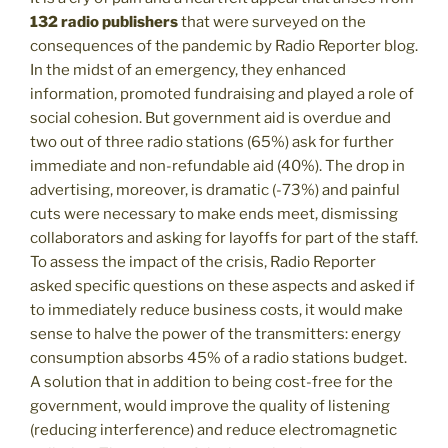
132 radio
publishers
that were surveyed on the
consequences of the pandemic by Radio Reporter blog.
In the midst of an emergency, they enhanced
information, promoted fundraising and played a role of
social cohesion. But government aid is overdue and
two out of three radio stations (65%) ask for further
immediate and non-refundable aid (40%). The drop in
advertising, moreover, is dramatic (-73%) and painful
cuts were necessary to make ends meet, dismissing
collaborators and asking for layoffs for part of the staff.
To assess the impact of the crisis, Radio Reporter
asked specific questions on these aspects and asked if
to immediately reduce business costs, it would make
sense to halve the power of the transmitters: energy
consumption absorbs 45% of a radio stations budget.
A solution that in addition to being cost-free for the
government, would improve the quality of listening
(reducing interference) and reduce electromagnetic