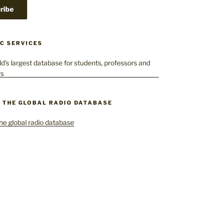
C SERVICES
– THE GLOBAL RADIO DATABASE