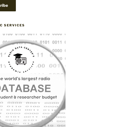
C SERVICES