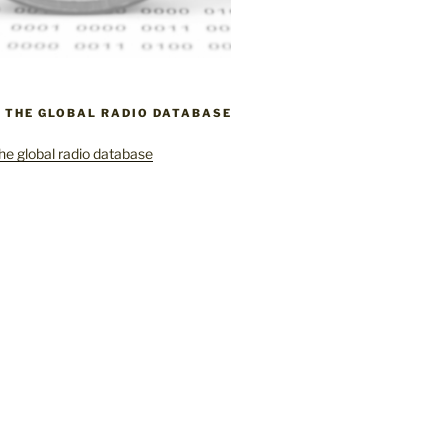
– THE GLOBAL RADIO DATABASE