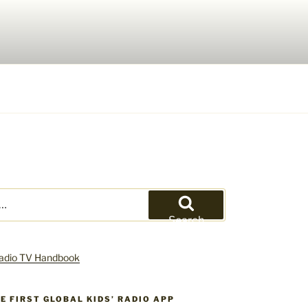
Search
HE FIRST GLOBAL KIDS’ RADIO APP