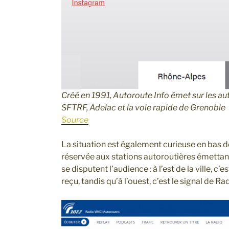
Créé en 1991, Autoroute Info émet sur les 
SFTRF, Adelac et la voie rapide de Grenoble
Source
La situation est également curieuse en bas de
réservée aux stations autoroutières émettant 
se disputent l’audience : à l’est de la ville, c
reçu, tandis qu’à l’ouest, c’est le signal de 