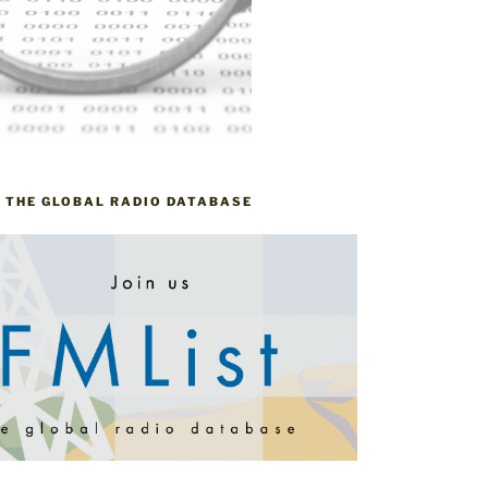
– THE GLOBAL RADIO DATABASE