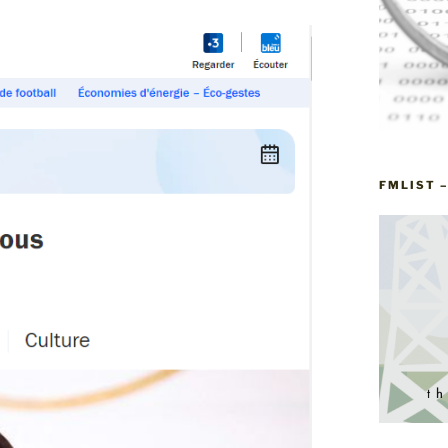
FMLIST 