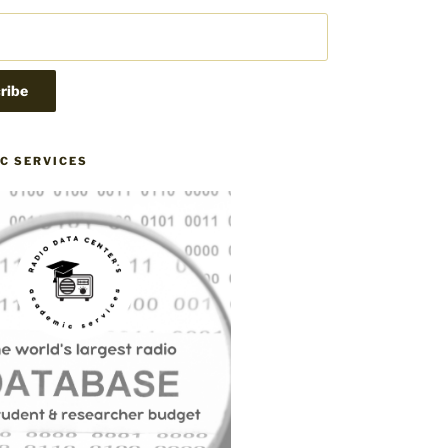
C SERVICES