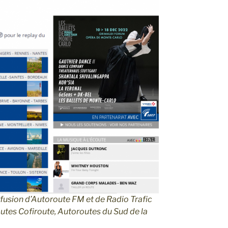
 fusion d’Autoroute FM et de Radio Trafic
outes Cofiroute, Autoroutes du Sud de la