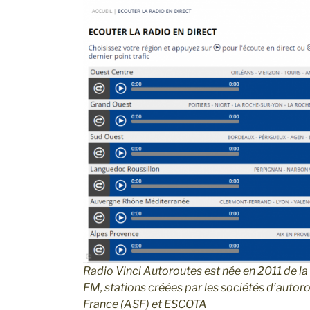
Radio Vinci Autoroutes est née en 2011 de la
FM, stations créées par les sociétés d’autor
France (ASF) et ESCOTA