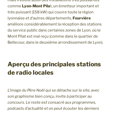
comme
Lyon-Mont Pila
t, un émetteur important et
très puissant (158 kW) qui couvre toute la région
lyonnaise et d’autres départements,
Fourvière
améliore considérablement la réception des stations
du service public dans certaines zones de Lyon, où le
Mont Pilat est mal reçu (comme dans le quartier de
Bellecour, dans le deuxième arrondissement de Lyon).
Aperçu des principales stations
de radio locales
L’image du Père Noël qui se détache sur le site, avec
son graphisme bien conçu, invite à participer au
concours. Le reste est consacré aux programmes,
podcasts d’actualité et on peut écouter les derniers