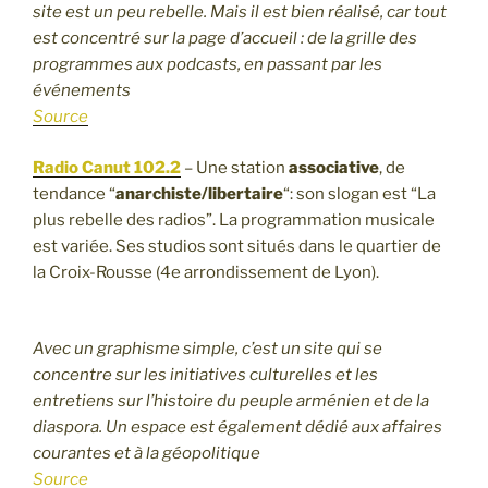
site est un peu rebelle. Mais il est bien réalisé, car tout
est concentré sur la page d’accueil : de la grille des
programmes aux podcasts, en passant par les
événements
Source
Radio Canut 102.2
– Une station
associative
, de
tendance “
anarchiste/libertaire
“: son slogan est “La
plus rebelle des radios”. La programmation musicale
est variée. Ses studios sont situés dans le quartier de
la Croix-Rousse (4e arrondissement de Lyon).
Avec un graphisme simple, c’est un site qui se
concentre sur les initiatives culturelles et les
entretiens sur l’histoire du peuple arménien et de la
diaspora. Un espace est également dédié aux affaires
courantes et à la géopolitique
Source