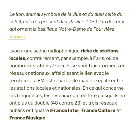
Le lion, animal symbole de la ville et du dieu celte du
soleil, est très présent dans la ville. C’est l’un de ceux
qui ornent la basilique Notre-Dame de Fourvière
Source
Lyon a une scène radiophonique
riche de stations
locales
, contrairement, par exemple, à Paris, où de
nombreux stations à succès se sont transformées en
réseaux nationaux, affaiblissant le lien avec le
territoire. La FM est répartie de manière égale entre
les stations locales et nationales. En ce qui concerne
les fréquences, les réseaux sont en tête puisqu’ils en
ont plus du double (48 contre 23) et trois réseaux
publics ont quatre (
France Inter
,
France Culture
et
France Musique
).