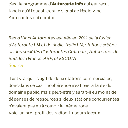
c’est le programme d’
Autoroute Info
qui est reçu,
tandis qu’à l’ouest, c’est le signal de Radio Vinci
Autoroutes qui domine.
Radio Vinci Autoroutes est née en 2011 de la fusion
d’Autoroute FM et de Radio Trafic FM, stations créées
par les sociétés d’autoroutes Cofiroute, Autoroutes du
Sud de la France (ASF) et ESCOTA
Source
Il est vrai qu’il s’agit de deux stations commerciales,
donc dans ce cas l’incohérence n’est pas la faute du
domaine public, mais peut-être y aurait-il eu moins de
dépenses de ressources si deux stations concurrentes
n’avaient pas eu à couvrir la même zone.
Voici un bref profil des radiodiffuseurs locaux