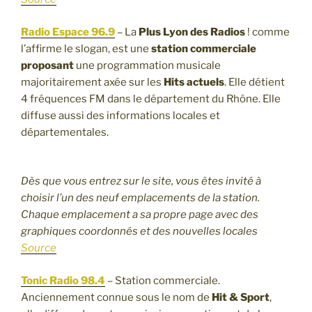
Radio Espace 96.9
– La
Plus Lyon des Radios
! comme
l’affirme le slogan, est une
station commerciale
proposant
une programmation musicale
majoritairement axée sur les
Hits actuels
. Elle détient
4 fréquences FM dans le département du Rhône. Elle
diffuse aussi des informations locales et
départementales.
Dès que vous entrez sur le site, vous êtes invité à
choisir l’un des neuf emplacements de la station.
Chaque emplacement a sa propre page avec des
graphiques coordonnés et des nouvelles locales
Source
Tonic Radio 98.4
– Station commerciale.
Anciennement connue sous le nom de
Hit & Sport
,