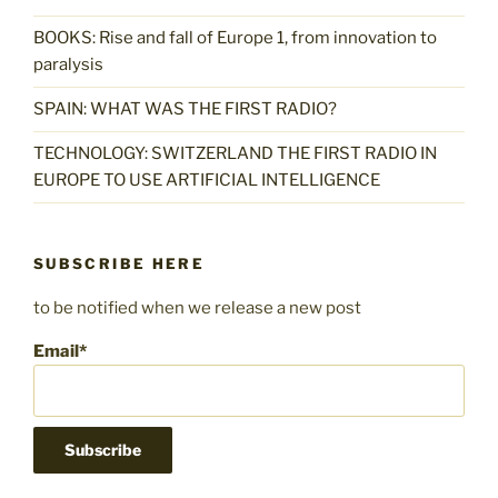
BOOKS: Rise and fall of Europe 1, from innovation to
paralysis
SPAIN: WHAT WAS THE FIRST RADIO?
TECHNOLOGY: SWITZERLAND THE FIRST RADIO IN
EUROPE TO USE ARTIFICIAL INTELLIGENCE
SUBSCRIBE HERE
to be notified when we release a new post
Email*