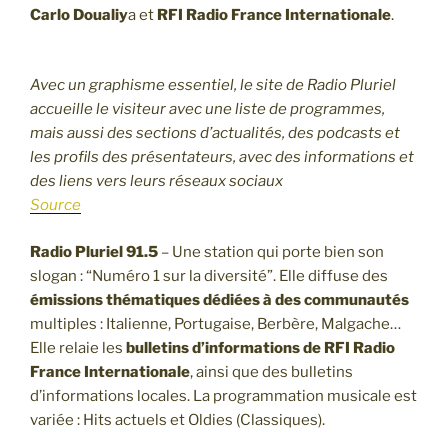
Carlo Doualiy
a et
RFI Radio France Internationale
.
Avec un graphisme essentiel, le site de Radio Pluriel
accueille le visiteur avec une liste de programmes,
mais aussi des sections d’actualités, des podcasts et
les profils des présentateurs, avec des informations et
des liens vers leurs réseaux sociaux
Source
Radio Pluriel 91.5
– Une station qui porte bien son
slogan : “Numéro 1 sur la diversité”. Elle diffuse des
émissions thématiques
dédiées à des communautés
multiples : Italienne, Portugaise, Berbère, Malgache…
Elle relaie les
bulletins d’informations de RFI Radio
France Internationale
, ainsi que des bulletins
d’informations locales. La programmation musicale est
variée : Hits actuels et Oldies (Classiques).