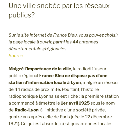
Une ville snobée par les réseaux
publics?
Sur le site internet de France Bleu, vous pouvez choisir
la page locale à ouvrir, parmi les 44 antennes
départementales/régionales
Source
Malgré l’importance de la ville
, le radiodiffuseur
public régional F
rance Bleu ne dispose pas d’une
station d’information locale à Lyon
, malgré un réseau
de 44 radios de proximité. Pourtant, l’histoire
radiophonique Lyonnaise est riche : la première station
a commencé à émettre le
1er avril 1925
sous le nom
de
Radio-Lyon
, à l’initiative d’une société privée,
quatre ans après celle de Paris (née le 22 décembre
1921). Ce qui est absurde, c’est queantennes locales