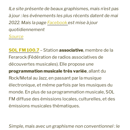
ILe site présente de beaux graphismes, mais n’est pas
à jour : les événements les plus récents datent de mai
2022. Mais la page
Facebook
est mise à jour
quotidiennement
Source
SOL FM 100.7
– Station
associative
, membre de la
Ferarock (Fédération de radios associatives de
découvertes musicales). Elle propose une
programmation musicale très variée
, allant du
Rock/Metal au Jazz, en passant par la musique
électronique, et même parfois par les musiques du
monde. En plus de sa programmation musicale, SOL
FM diffuse des émissions locales, culturelles, et des
émissions musicales thématiques.
Simple, mais avec un graphisme non conventionnel : le