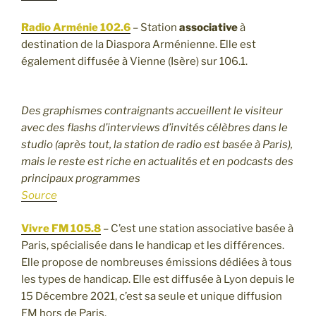
Radio Arménie 102.6
– Station
associative
à
destination de la Diaspora Arménienne. Elle est
également diffusée à Vienne (Isère) sur 106.1.
Des graphismes contraignants accueillent le visiteur
avec des flashs d’interviews d’invités célèbres dans le
studio (après tout, la station de radio est basée à Paris),
mais le reste est riche en actualités et en podcasts des
principaux programmes
Source
Vivre FM 105.8
– C’est une station associative basée à
Paris, spécialisée dans le handicap et les différences.
Elle propose de nombreuses émissions dédiées à tous
les types de handicap. Elle est diffusée à Lyon depuis le
15 Décembre 2021, c’est sa seule et unique diffusion
FM hors de Paris.