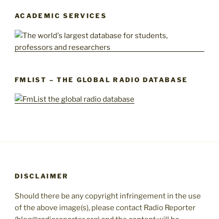
ACADEMIC SERVICES
FMLIST – THE GLOBAL RADIO DATABASE
DISCLAIMER
Should there be any copyright infringement in the use
of the above image(s), please contact Radio Reporter