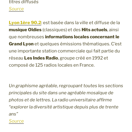
titres diffusés
Source
Lyon 1ère 90.2
: est basée dans la ville et diffuse de la
musique Oldies
(classiques) et des
Hits actuels
, ainsi
que nombreuses
informations locales concernant le
Grand Lyon
et quelques émissions thématiques. C’est
une importante station commerciale qui fait partie du
réseau
Les Indes Radio
, groupe créé en 1992 et
composé de 125 radios locales en France.
Un graphisme agréable, regroupant toutes les sections
principales du site dans une agréable mosaïque de
photos et de lettres. La radio universitaire affirme
“explorer la diversité artistique depuis plus de trente
ans”
Source