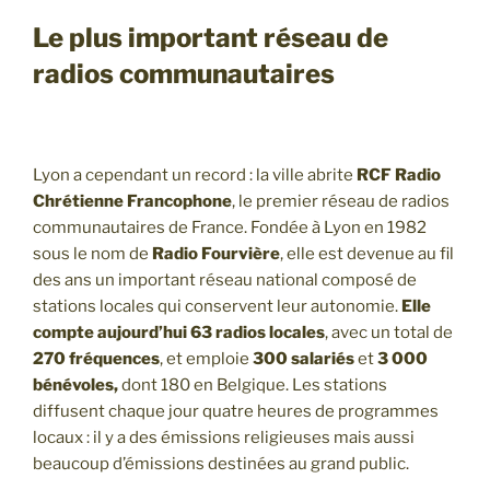
Le plus important réseau de
radios communautaires
Lyon a cependant un record : la ville abrite
RCF
Radio
Chrétienne Francophone
, le premier réseau de radios
communautaires de France. Fondée à Lyon en 1982
sous le nom de
Radio Fourvière
, elle est devenue au fil
des ans un important réseau national composé de
stations locales qui conservent leur autonomie.
Elle
compte aujourd’hui 63 radios locales
, avec un total de
270 fréquences
, et emploie
300 salariés
et
3 000
bénévoles,
dont 180 en Belgique. Les stations
diffusent chaque jour quatre heures de programmes
locaux : il y a des émissions religieuses mais aussi
beaucoup d’émissions destinées au grand public.