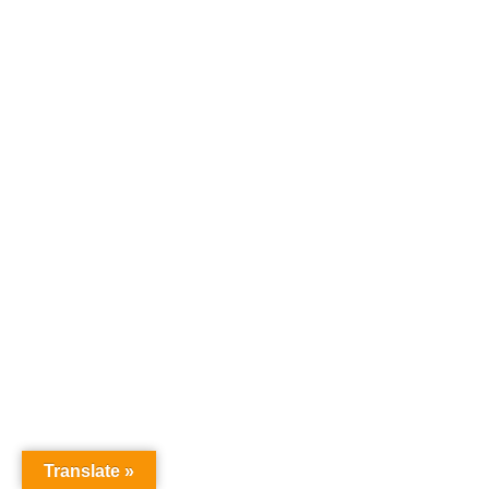
Translate »