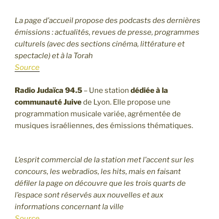
La page d’accueil propose des podcasts des dernières
émissions : actualités, revues de presse, programmes
culturels (avec des sections cinéma, littérature et
spectacle) et à la Torah
Source
Radio Judaïca 94.5
– Une station
dédiée à la
communauté Juive
de Lyon. Elle propose une
programmation musicale variée, agrémentée de
musiques israéliennes, des émissions thématiques.
L’esprit commercial de la station met l’accent sur les
concours, les webradios, les hits, mais en faisant
défiler la page on découvre que les trois quarts de
l’espace sont réservés aux nouvelles et aux
informations concernant la ville
Source