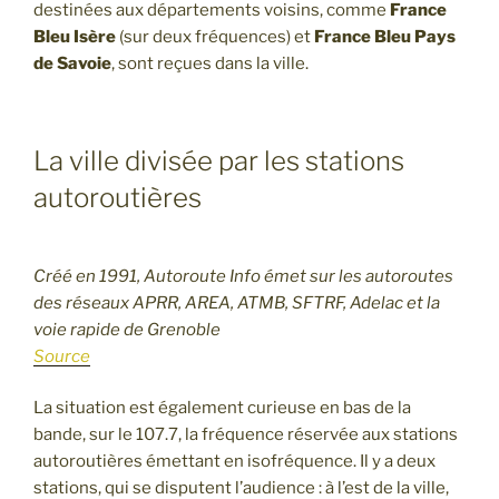
destinées aux départements voisins, comme
France
Bleu Isère
(sur deux fréquences) et
France Bleu Pays
de Savoie
, sont reçues dans la ville.
La ville divisée par les stations
autoroutières
Créé en 1991, Autoroute Info émet sur les autoroutes
des réseaux APRR, AREA, ATMB, SFTRF, Adelac et la
voie rapide de Grenoble
Source
La situation est également curieuse en bas de la
bande, sur le 107.7, la fréquence réservée aux stations
autoroutières émettant en isofréquence. Il y a deux
stations, qui se disputent l’audience : à l’est de la ville,