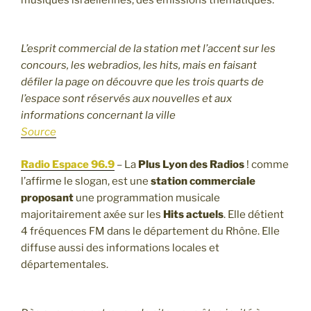
L’esprit commercial de la station met l’accent sur les
concours, les webradios, les hits, mais en faisant
défiler la page on découvre que les trois quarts de
l’espace sont réservés aux nouvelles et aux
informations concernant la ville
Source
Radio Espace 96.9
– La
Plus Lyon des Radios
! comme
l’affirme le slogan, est une
station commerciale
proposant
une programmation musicale
majoritairement axée sur les
Hits actuels
. Elle détient
4 fréquences FM dans le département du Rhône. Elle
diffuse aussi des informations locales et
départementales.