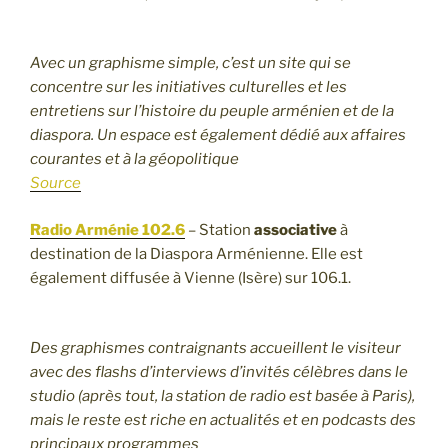
Avec un graphisme simple, c’est un site qui se
concentre sur les initiatives culturelles et les
entretiens sur l’histoire du peuple arménien et de la
diaspora. Un espace est également dédié aux affaires
courantes et à la géopolitique
Source
Radio Arménie 102.6
– Station
associative
à
destination de la Diaspora Arménienne. Elle est
également diffusée à Vienne (Isère) sur 106.1.
Des graphismes contraignants accueillent le visiteur
avec des flashs d’interviews d’invités célèbres dans le
studio (après tout, la station de radio est basée à Paris),
mais le reste est riche en actualités et en podcasts des
principaux programmes