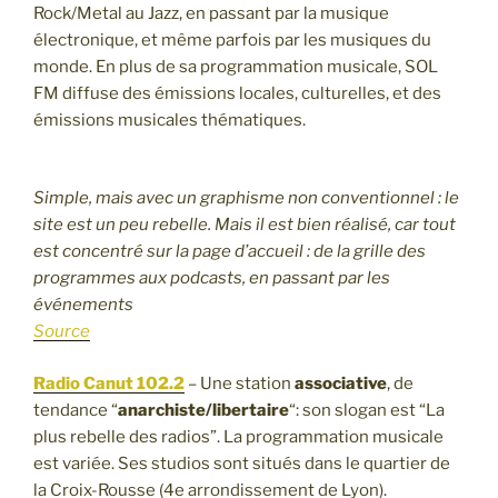
Rock/Metal au Jazz, en passant par la musique
électronique, et même parfois par les musiques du
monde. En plus de sa programmation musicale, SOL
FM diffuse des émissions locales, culturelles, et des
émissions musicales thématiques.
Simple, mais avec un graphisme non conventionnel : le
site est un peu rebelle. Mais il est bien réalisé, car tout
est concentré sur la page d’accueil : de la grille des
programmes aux podcasts, en passant par les
événements
Source
Radio Canut 102.2
– Une station
associative
, de
tendance “
anarchiste/libertaire
“: son slogan est “La
plus rebelle des radios”. La programmation musicale
est variée. Ses studios sont situés dans le quartier de
la Croix-Rousse (4e arrondissement de Lyon).