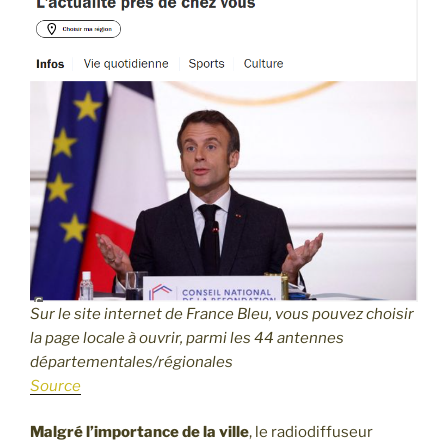
Sur le site internet de France Bleu, vous pouvez choisir
la page locale à ouvrir, parmi les 44 antennes
départementales/régionales
Source
Malgré l’importance de la ville
, le radiodiffuseur