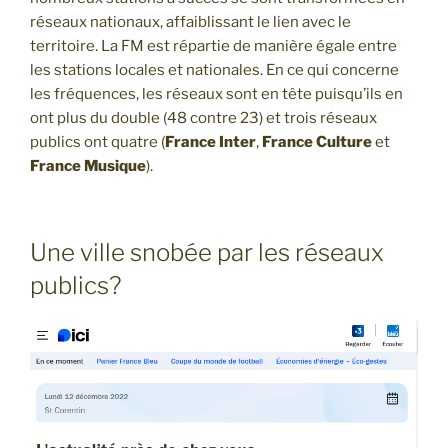
réseaux nationaux, affaiblissant le lien avec le
territoire. La FM est répartie de manière égale entre
les stations locales et nationales. En ce qui concerne
les fréquences, les réseaux sont en tête puisqu’ils en
ont plus du double (48 contre 23) et trois réseaux
publics ont quatre (
France Inter
,
France Culture
et
France Musique
).
Une ville snobée par les réseaux
publics?