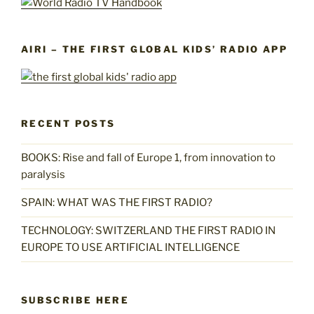
AIRI – THE FIRST GLOBAL KIDS’ RADIO APP
RECENT POSTS
BOOKS: Rise and fall of Europe 1, from innovation to
paralysis
SPAIN: WHAT WAS THE FIRST RADIO?
TECHNOLOGY: SWITZERLAND THE FIRST RADIO IN
EUROPE TO USE ARTIFICIAL INTELLIGENCE
SUBSCRIBE HERE