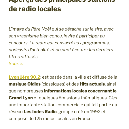
de radio locales
L’image du Père Noël qui se détache sur le site, avec
son graphisme bien conçu, invite à participer au
concours. Le reste est consacré aux programmes,
podcasts d’actualité et on peut écouter les derniers
titres diffusés
Source
Lyon 1ère 90.2
: est basée dans la ville et diffuse de la
musique Oldies
(classiques) et des
Hits actuels
, ainsi
que nombreuses
informations locales concernant le
Grand Lyon
et quelques émissions thématiques. C’est
une importante station commerciale qui fait partie du
réseau
Les Indes Radio
, groupe créé en 1992 et
composé de 125 radios locales en France.