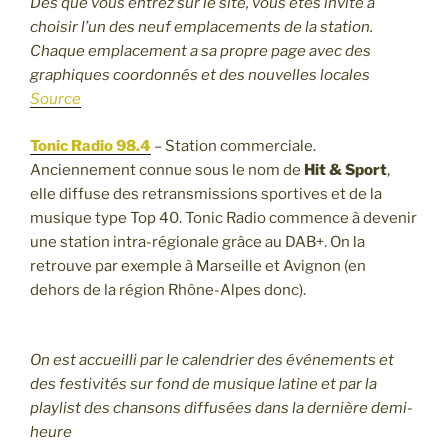
Dès que vous entrez sur le site, vous êtes invité à
choisir l’un des neuf emplacements de la station.
Chaque emplacement a sa propre page avec des
graphiques coordonnés et des nouvelles locales
Source
Tonic Radio 98.4
– Station commerciale.
Anciennement connue sous le nom de
Hit & Sport
,
elle diffuse des retransmissions sportives et de la
musique type Top 40. Tonic Radio commence à devenir
une station intra-régionale grâce au DAB+. On la
retrouve par exemple à Marseille et Avignon (en
dehors de la région Rhône-Alpes donc).
On est accueilli par le calendrier des événements et
des festivités sur fond de musique latine et par la
playlist des chansons diffusées dans la dernière demi-
heure