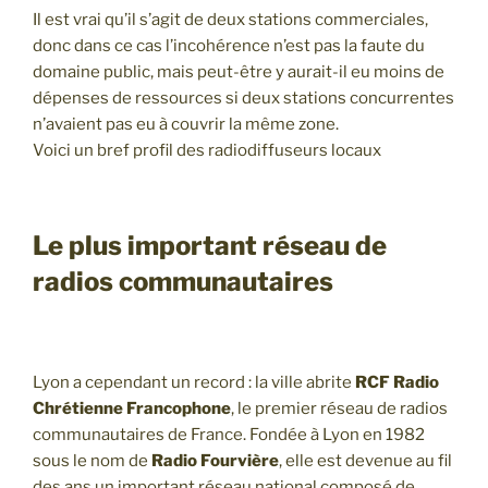
Il est vrai qu’il s’agit de deux stations commerciales,
donc dans ce cas l’incohérence n’est pas la faute du
domaine public, mais peut-être y aurait-il eu moins de
dépenses de ressources si deux stations concurrentes
n’avaient pas eu à couvrir la même zone.
Voici un bref profil des radiodiffuseurs locaux
Le plus important réseau de
radios communautaires
Lyon a cependant un record : la ville abrite
RCF
Radio
Chrétienne Francophone
, le premier réseau de radios
communautaires de France. Fondée à Lyon en 1982
sous le nom de
Radio Fourvière
, elle est devenue au fil
des ans un important réseau national composé de