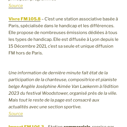
Source
Vivre FM 105.8
– C’est une station associative basée à
Paris, spécialisée dans le handicap et les différences.
Elle propose de nombreuses émissions dédiées à tous
les types de handicap. Elle est diffusée à Lyon depuis le
15 Décembre 2021, c’est sa seule et unique diffusion
FM hors de Paris.
Une information de dernière minute fait état de la
participation de la chanteuse, compositrice et pianiste
belge Angèle Joséphine Aimée Van Laekenm à l’édition
2023 du festival Woodstower, organisé près de la ville.
Mais tout le reste de la page est consacré aux
actualités avec une section sportive.
Source
Impact FM 106.3
– Station
commerciale
, reprise par