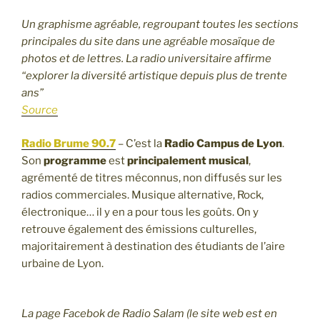
Un graphisme agréable, regroupant toutes les sections
principales du site dans une agréable mosaïque de
photos et de lettres. La radio universitaire affirme
“explorer la diversité artistique depuis plus de trente
ans”
Source
Radio Brume 90.7
– C’est la
Radio Campus de Lyon
.
Son
programme
est
principalement musical
,
agrémenté de titres méconnus, non diffusés sur les
radios commerciales. Musique alternative, Rock,
électronique… il y en a pour tous les goûts. On y
retrouve également des émissions culturelles,
majoritairement à destination des étudiants de l’aire
urbaine de Lyon.
La page Facebok de Radio Salam (le site web est en