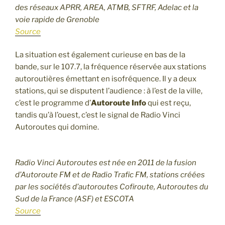
des réseaux APRR, AREA, ATMB, SFTRF, Adelac et la
voie rapide de Grenoble
Source
La situation est également curieuse en bas de la
bande, sur le 107.7, la fréquence réservée aux stations
autoroutières émettant en isofréquence. Il y a deux
stations, qui se disputent l’audience : à l’est de la ville,
c’est le programme d’
Autoroute Info
qui est reçu,
tandis qu’à l’ouest, c’est le signal de Radio Vinci
Autoroutes qui domine.
Radio Vinci Autoroutes est née en 2011 de la fusion
d’Autoroute FM et de Radio Trafic FM, stations créées
par les sociétés d’autoroutes Cofiroute, Autoroutes du
Sud de la France (ASF) et ESCOTA
Source