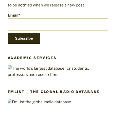
to be notified when we release a new post
Email*
ACADEMIC SERVICES
FMLIST – THE GLOBAL RADIO DATABASE