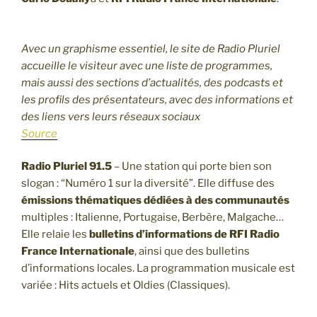
Avec un graphisme essentiel, le site de Radio Pluriel
accueille le visiteur avec une liste de programmes,
mais aussi des sections d’actualités, des podcasts et
les profils des présentateurs, avec des informations et
des liens vers leurs réseaux sociaux
Source
Radio Pluriel 91.5
– Une station qui porte bien son
slogan : “Numéro 1 sur la diversité”. Elle diffuse des
émissions thématiques
dédiées à des communautés
multiples : Italienne, Portugaise, Berbère, Malgache…
Elle relaie les
bulletins d’informations de RFI Radio
France Internationale
, ainsi que des bulletins
d’informations locales. La programmation musicale est
variée : Hits actuels et Oldies (Classiques).