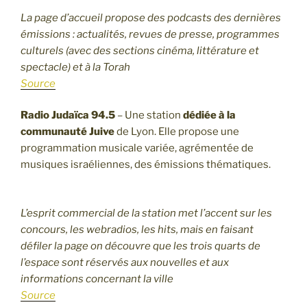
La page d’accueil propose des podcasts des dernières
émissions : actualités, revues de presse, programmes
culturels (avec des sections cinéma, littérature et
spectacle) et à la Torah
Source
Radio Judaïca 94.5
– Une station
dédiée à la
communauté Juive
de Lyon. Elle propose une
programmation musicale variée, agrémentée de
musiques israéliennes, des émissions thématiques.
L’esprit commercial de la station met l’accent sur les
concours, les webradios, les hits, mais en faisant
défiler la page on découvre que les trois quarts de
l’espace sont réservés aux nouvelles et aux
informations concernant la ville
Source