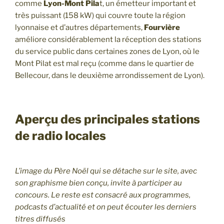
comme
Lyon-Mont Pila
t, un émetteur important et
très puissant (158 kW) qui couvre toute la région
lyonnaise et d’autres départements,
Fourvière
améliore considérablement la réception des stations
du service public dans certaines zones de Lyon, où le
Mont Pilat est mal reçu (comme dans le quartier de
Bellecour, dans le deuxième arrondissement de Lyon).
Aperçu des principales stations
de radio locales
L’image du Père Noël qui se détache sur le site, avec
son graphisme bien conçu, invite à participer au
concours. Le reste est consacré aux programmes,
podcasts d’actualité et on peut écouter les derniers
titres diffusés