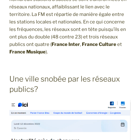
réseaux nationaux, affaiblissant le lien avec le
territoire. La FM est répartie de manière égale entre
les stations locales et nationales. En ce qui concerne
les fréquences, les réseaux sont en tête puisqu’ils en
ont plus du double (48 contre 23) et trois réseaux
publics ont quatre (
France Inter
,
France Culture
et
France Musique
).
Une ville snobée par les réseaux
publics?