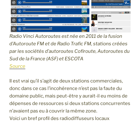
Radio Vinci Autoroutes est née en 2011 de la fusion
d’Autoroute FM et de Radio Trafic FM, stations créées
par les sociétés d’autoroutes Cofiroute, Autoroutes du
Sud de la France (ASF) et ESCOTA
Source
Il est vrai qu’il s’agit de deux stations commerciales,
donc dans ce cas l’incohérence n’est pas la faute du
domaine public, mais peut-être y aurait-il eu moins de
dépenses de ressources si deux stations concurrentes
n’avaient pas eu à couvrir la même zone.
Voici un bref profil des radiodiffuseurs locaux