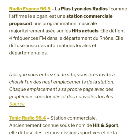
Radio Espace 96.9
– La
Plus Lyon des Radios
! comme
l’affirme le slogan, est une
station commerciale
proposant
une programmation musicale
majoritairement axée sur les
Hits actuels
. Elle détient
4 fréquences FM dans le département du Rhône. Elle
diffuse aussi des informations locales et
départementales.
Dès que vous entrez sur le site, vous êtes invité à
choisir l’un des neuf emplacements de la station.
Chaque emplacement a sa propre page avec des
graphiques coordonnés et des nouvelles locales
Source
Tonic Radio 98.4
– Station commerciale.
Anciennement connue sous le nom de
Hit & Sport
,
elle diffuse des retransmissions sportives et de la