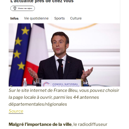
Sur le site internet de France Bleu, vous pouvez choisir
la page locale à ouvrir, parmi les 44 antennes
départementales/régionales
Source
Malgré l’importance de la ville
, le radiodiffuseur