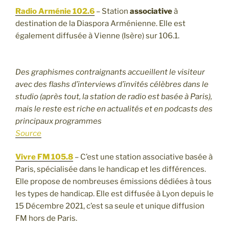
Radio Arménie 102.6
– Station
associative
à
destination de la Diaspora Arménienne. Elle est
également diffusée à Vienne (Isère) sur 106.1.
Des graphismes contraignants accueillent le visiteur
avec des flashs d’interviews d’invités célèbres dans le
studio (après tout, la station de radio est basée à Paris),
mais le reste est riche en actualités et en podcasts des
principaux programmes
Source
Vivre FM 105.8
– C’est une station associative basée à
Paris, spécialisée dans le handicap et les différences.
Elle propose de nombreuses émissions dédiées à tous
les types de handicap. Elle est diffusée à Lyon depuis le
15 Décembre 2021, c’est sa seule et unique diffusion
FM hors de Paris.