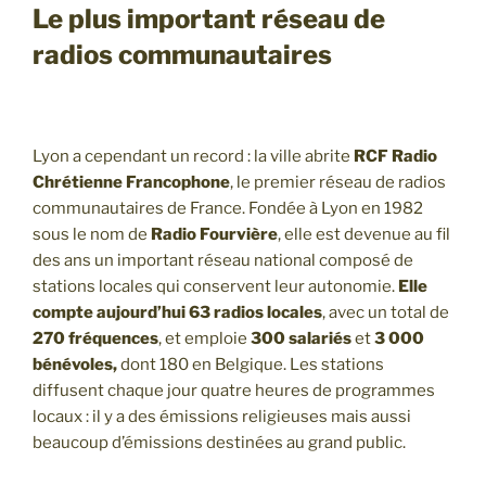
Le plus important réseau de
radios communautaires
Lyon a cependant un record : la ville abrite
RCF
Radio
Chrétienne Francophone
, le premier réseau de radios
communautaires de France. Fondée à Lyon en 1982
sous le nom de
Radio Fourvière
, elle est devenue au fil
des ans un important réseau national composé de
stations locales qui conservent leur autonomie.
Elle
compte aujourd’hui 63 radios locales
, avec un total de
270 fréquences
, et emploie
300 salariés
et
3 000
bénévoles,
dont 180 en Belgique. Les stations
diffusent chaque jour quatre heures de programmes
locaux : il y a des émissions religieuses mais aussi
beaucoup d’émissions destinées au grand public.