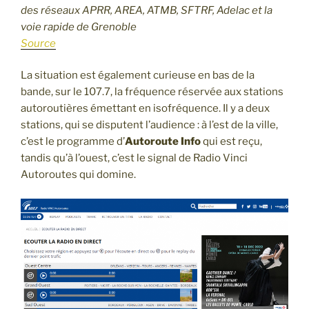
des réseaux APRR, AREA, ATMB, SFTRF, Adelac et la
voie rapide de Grenoble
Source
La situation est également curieuse en bas de la
bande, sur le 107.7, la fréquence réservée aux stations
autoroutières émettant en isofréquence. Il y a deux
stations, qui se disputent l’audience : à l’est de la ville,
c’est le programme d’
Autoroute Info
qui est reçu,
tandis qu’à l’ouest, c’est le signal de Radio Vinci
Autoroutes qui domine.