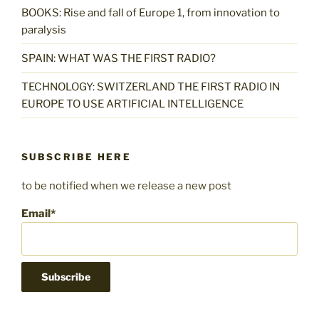
BOOKS: Rise and fall of Europe 1, from innovation to
paralysis
SPAIN: WHAT WAS THE FIRST RADIO?
TECHNOLOGY: SWITZERLAND THE FIRST RADIO IN
EUROPE TO USE ARTIFICIAL INTELLIGENCE
SUBSCRIBE HERE
to be notified when we release a new post
Email*