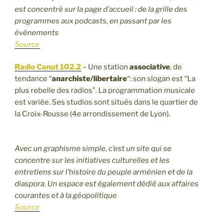
est concentré sur la page d’accueil : de la grille des
programmes aux podcasts, en passant par les
événements
Source
Radio Canut 102.2
– Une station
associative
, de
tendance “
anarchiste/libertaire
“: son slogan est “La
plus rebelle des radios”. La programmation musicale
est variée. Ses studios sont situés dans le quartier de
la Croix-Rousse (4e arrondissement de Lyon).
Avec un graphisme simple, c’est un site qui se
concentre sur les initiatives culturelles et les
entretiens sur l’histoire du peuple arménien et de la
diaspora. Un espace est également dédié aux affaires
courantes et à la géopolitique
Source