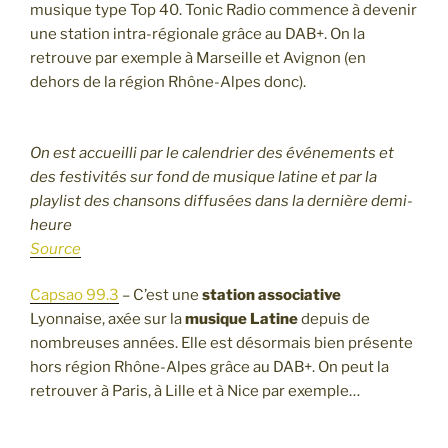
musique type Top 40. Tonic Radio commence à devenir
une station intra-régionale grâce au DAB+. On la
retrouve par exemple à Marseille et Avignon (en
dehors de la région Rhône-Alpes donc).
On est accueilli par le calendrier des événements et
des festivités sur fond de musique latine et par la
playlist des chansons diffusées dans la dernière demi-
heure
Source
Capsao 99.3
– C’est une
station associative
Lyonnaise, axée sur la
musique Latine
depuis de
nombreuses années. Elle est désormais bien présente
hors région Rhône-Alpes grâce au DAB+. On peut la
retrouver à Paris, à Lille et à Nice par exemple…