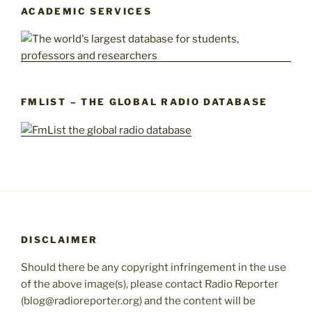
ACADEMIC SERVICES
FMLIST – THE GLOBAL RADIO DATABASE
DISCLAIMER
Should there be any copyright infringement in the use
of the above image(s), please contact Radio Reporter
(blog@radioreporter.org) and the content will be