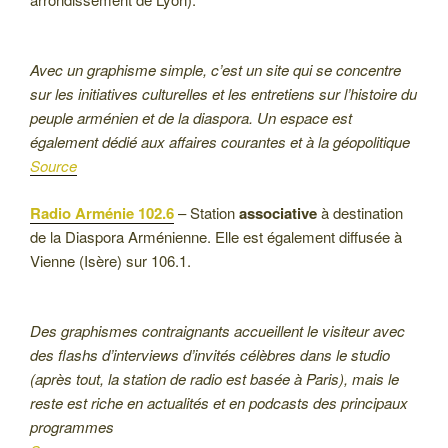
Avec un graphisme simple, c’est un site qui se concentre
sur les initiatives culturelles et les entretiens sur l’histoire du
peuple arménien et de la diaspora. Un espace est
également dédié aux affaires courantes et à la géopolitique
Source
Radio Arménie 102.6
– Station
associative
à destination
de la Diaspora Arménienne. Elle est également diffusée à
Vienne (Isère) sur 106.1.
Des graphismes contraignants accueillent le visiteur avec
des flashs d’interviews d’invités célèbres dans le studio
(après tout, la station de radio est basée à Paris), mais le
reste est riche en actualités et en podcasts des principaux
programmes