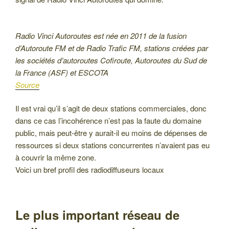
Radio Vinci Autoroutes est née en 2011 de la fusion
d’Autoroute FM et de Radio Trafic FM, stations créées par
les sociétés d’autoroutes Cofiroute, Autoroutes du Sud de
la France (ASF) et ESCOTA
Source
Il est vrai qu’il s’agit de deux stations commerciales, donc
dans ce cas l’incohérence n’est pas la faute du domaine
public, mais peut-être y aurait-il eu moins de dépenses de
ressources si deux stations concurrentes n’avaient pas eu
à couvrir la même zone.
Voici un bref profil des radiodiffuseurs locaux
Le plus important réseau de