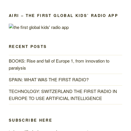
AIRI – THE FIRST GLOBAL KIDS’ RADIO APP
RECENT POSTS
BOOKS: Rise and fall of Europe 1, from innovation to
paralysis
SPAIN: WHAT WAS THE FIRST RADIO?
TECHNOLOGY: SWITZERLAND THE FIRST RADIO IN
EUROPE TO USE ARTIFICIAL INTELLIGENCE
SUBSCRIBE HERE