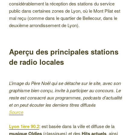
considérablement la réception des stations du service
public dans certaines zones de Lyon, où le Mont Pilat est
mal reçu (comme dans le quartier de Bellecour, dans le
deuxième arrondissement de Lyon).
Aperçu des principales stations
de radio locales
L’image du Père Noël qui se détache sur le site, avec son
graphisme bien conçu, invite à participer au concours. Le
reste est consacré aux programmes, podcasts d’actualité
et on peut écouter les derniers titres diffusés
Source
Lyon 1ère 90.2
: est basée dans la ville et diffuse de la
musique Oldies
(classiques) et des
Hits actuels
, ainsi