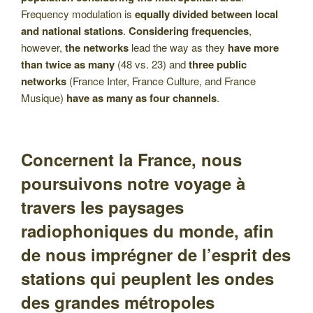
Frequency modulation is
equally divided between local
and national stations
.
Considering frequencies
,
however,
the networks
lead the way as they
have more
than twice as many
(48 vs. 23) and
three public
networks
(France Inter, France Culture, and France
Musique)
have as many as four channels
.
Concernent la France, nous
poursuivons notre voyage à
travers les paysages
radiophoniques du monde, afin
de nous imprégner de l’esprit des
stations qui peuplent les ondes
des grandes métropoles