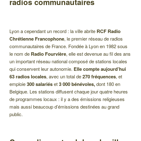
radios communautaires
Lyon a cependant un record : la ville abrite
RCF
Radio
Chrétienne Francophone
, le premier réseau de radios
communautaires de France. Fondée à Lyon en 1982 sous
le nom de
Radio Fourvière
, elle est devenue au fil des ans
un important réseau national composé de stations locales
qui conservent leur autonomie.
Elle compte aujourd’hui
63 radios locales
, avec un total de
270 fréquences
, et
emploie
300 salariés
et
3 000 bénévoles,
dont 180 en
Belgique. Les stations diffusent chaque jour quatre heures
de programmes locaux : il y a des émissions religieuses
mais aussi beaucoup d’émissions destinées au grand
public.