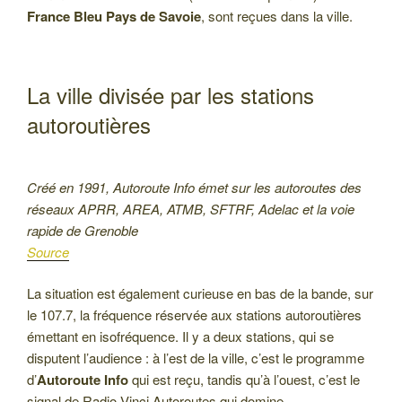
France Bleu Pays de Savoie
, sont reçues dans la ville.
La ville divisée par les stations
autoroutières
Créé en 1991, Autoroute Info émet sur les autoroutes des
réseaux APRR, AREA, ATMB, SFTRF, Adelac et la voie
rapide de Grenoble
Source
La situation est également curieuse en bas de la bande, sur
le 107.7, la fréquence réservée aux stations autoroutières
émettant en isofréquence. Il y a deux stations, qui se
disputent l’audience : à l’est de la ville, c’est le programme
d’
Autoroute Info
qui est reçu, tandis qu’à l’ouest, c’est le
signal de Radio Vinci Autoroutes qui domine.