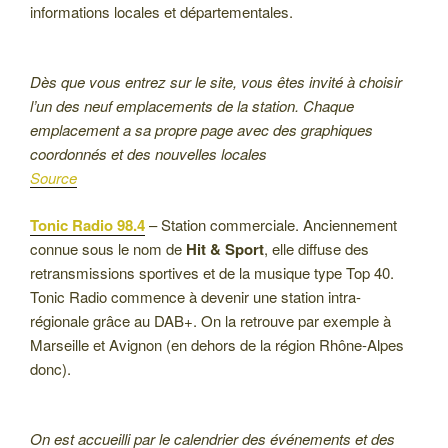
informations locales et départementales.
Dès que vous entrez sur le site, vous êtes invité à choisir
l’un des neuf emplacements de la station. Chaque
emplacement a sa propre page avec des graphiques
coordonnés et des nouvelles locales
Source
Tonic Radio 98.4
– Station commerciale. Anciennement
connue sous le nom de
Hit & Sport
, elle diffuse des
retransmissions sportives et de la musique type Top 40.
Tonic Radio commence à devenir une station intra-
régionale grâce au DAB+. On la retrouve par exemple à
Marseille et Avignon (en dehors de la région Rhône-Alpes
donc).
On est accueilli par le calendrier des événements et des