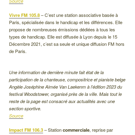
Source
Vivre FM 105.8
– C’est une station associative basée à
Paris, spécialisée dans le handicap et les différences. Elle
propose de nombreuses émissions dédiées à tous les
types de handicap. Elle est diffusée à Lyon depuis le 15
Décembre 2021, c’est sa seule et unique diffusion FM hors
de Paris.
Une information de dernière minute fait état de la
participation de la chanteuse, compositrice et pianiste belge
Angèle Joséphine Aimée Van Laekenm à l’édition 2023 du
festival Woodstower, organisé près de la ville. Mais tout le
reste de la page est consacré aux actualités avec une
section sportive.
Source
Impact FM 106.3
– Station
commerciale
, reprise par