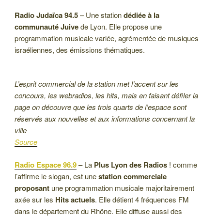
Radio Judaïca 94.5
– Une station
dédiée à la
communauté Juive
de Lyon. Elle propose une
programmation musicale variée, agrémentée de musiques
israéliennes, des émissions thématiques.
L’esprit commercial de la station met l’accent sur les
concours, les webradios, les hits, mais en faisant défiler la
page on découvre que les trois quarts de l’espace sont
réservés aux nouvelles et aux informations concernant la
ville
Source
Radio Espace 96.9
– La
Plus Lyon des Radios
! comme
l’affirme le slogan, est une
station commerciale
proposant
une programmation musicale majoritairement
axée sur les
Hits actuels
. Elle détient 4 fréquences FM
dans le département du Rhône. Elle diffuse aussi des