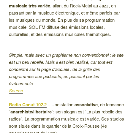
musicale très variée
, allant du Rock/Metal au Jazz, en
passant par la musique électronique, et même parfois par
les musiques du monde. En plus de sa programmation
musicale, SOL FM diffuse des émissions locales,
culturelles, et des émissions musicales thématiques.
Simple, mais avec un graphisme non conventionnel : le site
est un peu rebelle. Mais il est bien réalisé, car tout est
concentré sur la page d’accueil : de la grille des
programmes aux podcasts, en passant par les
événements
Source
Radio Canut 102.2
– Une station
associative
, de tendance
“
anarchiste/libertaire
“: son slogan est “La plus rebelle des
radios”. La programmation musicale est variée. Ses studios
sont situés dans le quartier de la Croix-Rousse (4e
arrondissement de Lyon).