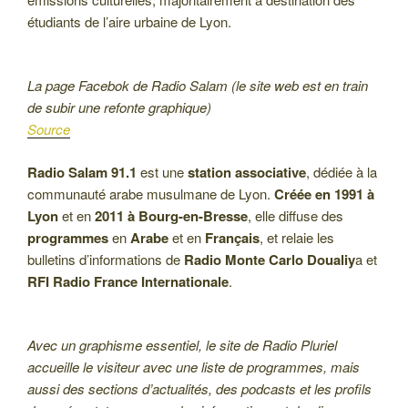
étudiants de l’aire urbaine de Lyon.
La page Facebok de Radio Salam (le site web est en train
de subir une refonte graphique)
Source
Radio Salam 91.1
est une
station associative
, dédiée à la
communauté arabe musulmane de Lyon.
Créée en 1991 à
Lyon
et en
2011 à Bourg-en-Bresse
, elle diffuse des
programmes
en
Arabe
et en
Français
, et relaie les
bulletins d’informations de
Radio Monte Carlo Doualiy
a et
RFI Radio France Internationale
.
Avec un graphisme essentiel, le site de Radio Pluriel
accueille le visiteur avec une liste de programmes, mais
aussi des sections d’actualités, des podcasts et les profils