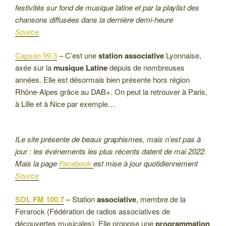
festivités sur fond de musique latine et par la playlist des
chansons diffusées dans la dernière demi-heure
Source
Capsao 99.3
– C’est une
station associative
Lyonnaise,
axée sur la
musique Latine
depuis de nombreuses
années. Elle est désormais bien présente hors région
Rhône-Alpes grâce au DAB+. On peut la retrouver à Paris,
à Lille et à Nice par exemple…
ILe site présente de beaux graphismes, mais n’est pas à
jour : les événements les plus récents datent de mai 2022.
Mais la page
Facebook
est mise à jour quotidiennement
Source
SOL FM 100.7
– Station
associative
, membre de la
Ferarock (Fédération de radios associatives de
découvertes musicales). Elle propose une
programmation