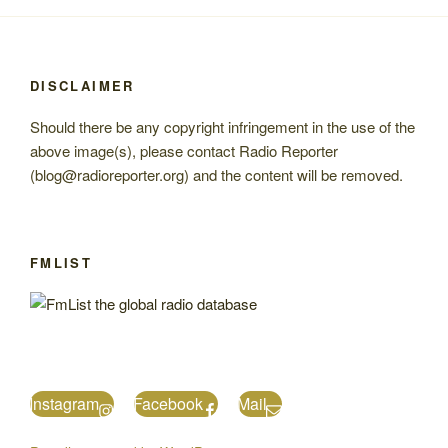
DISCLAIMER
Should there be any copyright infringement in the use of the
above image(s), please contact Radio Reporter
(blog@radioreporter.org) and the content will be removed.
FMLIST
Instagram
Facebook
Mail