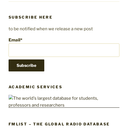
SUBSCRIBE HERE
to be notified when we release a new post
Email*
ACADEMIC SERVICES
FMLIST – THE GLOBAL RADIO DATABASE