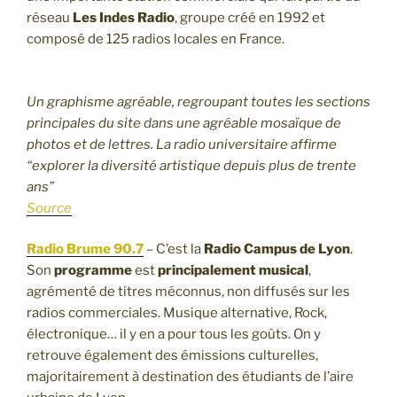
réseau
Les Indes Radio
, groupe créé en 1992 et
composé de 125 radios locales en France.
Un graphisme agréable, regroupant toutes les sections
principales du site dans une agréable mosaïque de
photos et de lettres. La radio universitaire affirme
“explorer la diversité artistique depuis plus de trente
ans”
Source
Radio Brume 90.7
– C’est la
Radio Campus de Lyon
.
Son
programme
est
principalement musical
,
agrémenté de titres méconnus, non diffusés sur les
radios commerciales. Musique alternative, Rock,
électronique… il y en a pour tous les goûts. On y
retrouve également des émissions culturelles,
majoritairement à destination des étudiants de l’aire