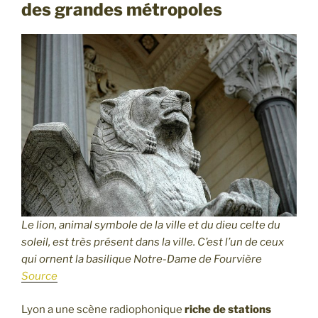
des grandes métropoles
Le lion, animal symbole de la ville et du dieu celte du
soleil, est très présent dans la ville. C’est l’un de ceux
qui ornent la basilique Notre-Dame de Fourvière
Source
Lyon a une scène radiophonique
riche de stations