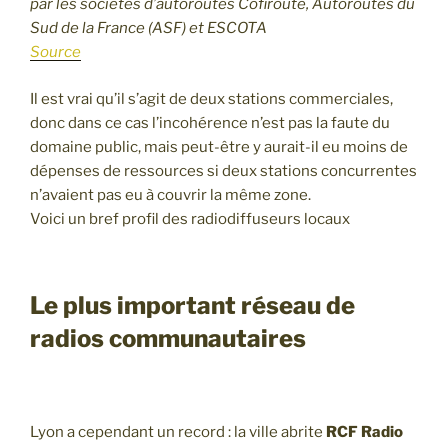
par les sociétés d’autoroutes Cofiroute, Autoroutes du
Sud de la France (ASF) et ESCOTA
Source
Il est vrai qu’il s’agit de deux stations commerciales,
donc dans ce cas l’incohérence n’est pas la faute du
domaine public, mais peut-être y aurait-il eu moins de
dépenses de ressources si deux stations concurrentes
n’avaient pas eu à couvrir la même zone.
Voici un bref profil des radiodiffuseurs locaux
Le plus important réseau de
radios communautaires
Lyon a cependant un record : la ville abrite
RCF
Radio