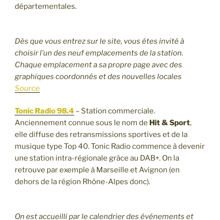
départementales.
Dès que vous entrez sur le site, vous êtes invité à
choisir l’un des neuf emplacements de la station.
Chaque emplacement a sa propre page avec des
graphiques coordonnés et des nouvelles locales
Source
Tonic Radio 98.4
– Station commerciale.
Anciennement connue sous le nom de
Hit & Sport
,
elle diffuse des retransmissions sportives et de la
musique type Top 40. Tonic Radio commence à devenir
une station intra-régionale grâce au DAB+. On la
retrouve par exemple à Marseille et Avignon (en
dehors de la région Rhône-Alpes donc).
On est accueilli par le calendrier des événements et