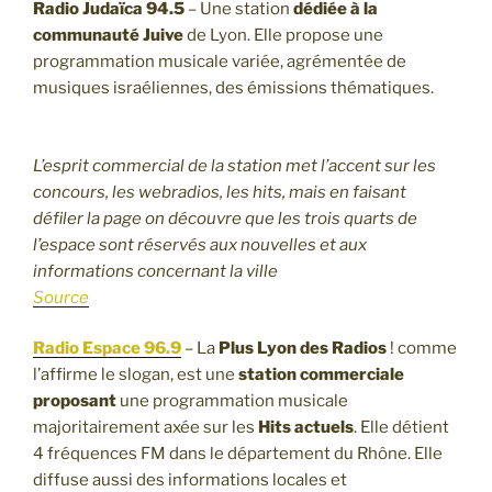
Radio Judaïca 94.5
– Une station
dédiée à la
communauté Juive
de Lyon. Elle propose une
programmation musicale variée, agrémentée de
musiques israéliennes, des émissions thématiques.
L’esprit commercial de la station met l’accent sur les
concours, les webradios, les hits, mais en faisant
défiler la page on découvre que les trois quarts de
l’espace sont réservés aux nouvelles et aux
informations concernant la ville
Source
Radio Espace 96.9
– La
Plus Lyon des Radios
! comme
l’affirme le slogan, est une
station commerciale
proposant
une programmation musicale
majoritairement axée sur les
Hits actuels
. Elle détient
4 fréquences FM dans le département du Rhône. Elle
diffuse aussi des informations locales et