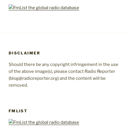
DISCLAIMER
Should there be any copyright infringement in the use
of the above image(s), please contact Radio Reporter
(blog@radioreporter.org) and the content will be
removed.
FMLIST