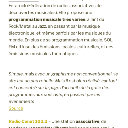
Ferarock (Fédération de radios associatives de
découvertes musicales). Elle propose une
programmation musicale très variée
, allant du
Rock/Metal au Jazz, en passant par la musique
électronique, et même parfois par les musiques du
monde. En plus de sa programmation musicale, SOL
FM diffuse des émissions locales, culturelles, et des
émissions musicales thématiques.
Simple, mais avec un graphisme non conventionnel : le
site est un peu rebelle. Mais il est bien réalisé, car tout
est concentré sur la page d’accueil : de la grille des
programmes aux podcasts, en passant par les
événements
Source
Radio Canut 102.2
– Une station
associative
, de