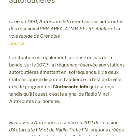
autoroutières
Créé en 1991, Autoroute Info émet sur les autoroutes
des réseaux APRR, AREA, ATMB, SFTRF, Adelac et la
voie rapide de Grenoble
Source
La situation est également curieuse en bas de la
bande, sur le 107.7, la fréquence réservée aux stations
autoroutières émettant en isofréquence. Il y a deux
stations, qui se disputent l’audience : à l’est de la ville,
c’est le programme d’
Autoroute Info
qui est reçu,
tandis qu’à l’ouest, c’est le signal de Radio Vinci
Autoroutes qui domine.
Radio Vinci Autoroutes est née en 2011 de la fusion
d’Autoroute FM et de Radio Trafic FM, stations créées