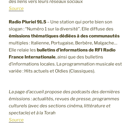
des liens vers leurs réseaux sociaux
Source
Radio Pluriel 91.5
– Une station qui porte bien son
slogan : “Numéro 1 sur la diversité”. Elle diffuse des
émissions thématiques
dédiées à des communautés
multiples : Italienne, Portugaise, Berbère, Malgache…
Elle relaie les
bulletins d’informations de RFI Radio
France Internationale
, ainsi que des bulletins
d’informations locales. La programmation musicale est
variée : Hits actuels et Oldies (Classiques).
La page d’accueil propose des podcasts des dernières
émissions : actualités, revues de presse, programmes
culturels (avec des sections cinéma, littérature et
spectacle) et à la Torah
Source