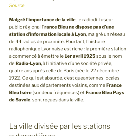
Source
Malgré l’importance de la ville
, le radiodiffuseur
public régional F
rance Bleu ne dispose pas d’une
station d’information locale à Lyon
, malgré un réseau
de 44 radios de proximité. Pourtant, l’histoire
radiophonique Lyonnaise est riche : la première station
a commencé à émettre le
1er avril 1925
sous le nom
de
Radio-Lyon
, à l’initiative d’une société privée,
quatre ans après celle de Paris (née le 22 décembre
1921). Ce qui est absurde, c’est queantennes locales
destinées aux départements voisins, comme
France
Bleu Isère
(sur deux fréquences) et
France Bleu Pays
de Savoie
, sont reçues dans la ville.
La ville divisée par les stations