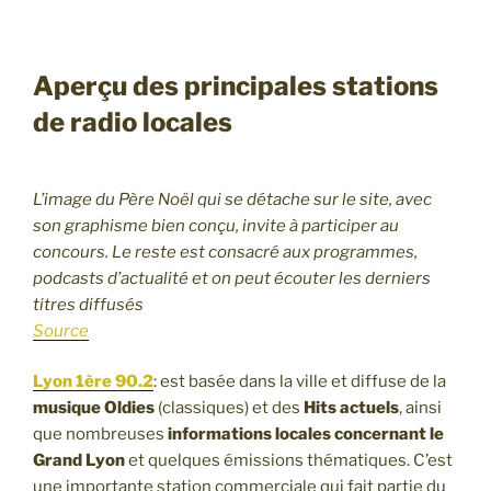
Aperçu des principales stations
de radio locales
L’image du Père Noël qui se détache sur le site, avec
son graphisme bien conçu, invite à participer au
concours. Le reste est consacré aux programmes,
podcasts d’actualité et on peut écouter les derniers
titres diffusés
Source
Lyon 1ère 90.2
: est basée dans la ville et diffuse de la
musique Oldies
(classiques) et des
Hits actuels
, ainsi
que nombreuses
informations locales concernant le
Grand Lyon
et quelques émissions thématiques. C’est
une importante station commerciale qui fait partie du