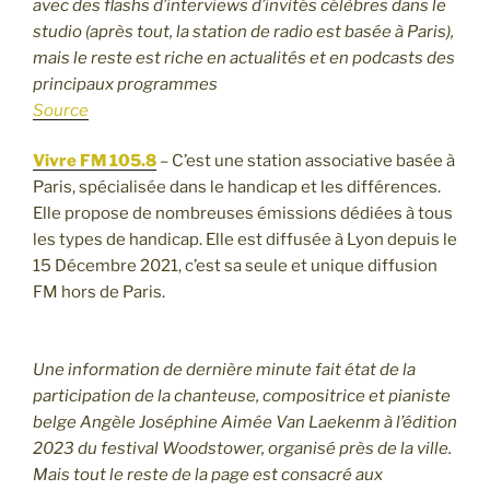
avec des flashs d’interviews d’invités célèbres dans le
studio (après tout, la station de radio est basée à Paris),
mais le reste est riche en actualités et en podcasts des
principaux programmes
Source
Vivre FM 105.8
– C’est une station associative basée à
Paris, spécialisée dans le handicap et les différences.
Elle propose de nombreuses émissions dédiées à tous
les types de handicap. Elle est diffusée à Lyon depuis le
15 Décembre 2021, c’est sa seule et unique diffusion
FM hors de Paris.
Une information de dernière minute fait état de la
participation de la chanteuse, compositrice et pianiste
belge Angèle Joséphine Aimée Van Laekenm à l’édition
2023 du festival Woodstower, organisé près de la ville.
Mais tout le reste de la page est consacré aux