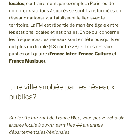
locales
, contrairement, par exemple, à Paris, où de
nombreux stations à succès se sont transformées en
réseaux nationaux, affaiblissant le lien avec le
territoire. La FM est répartie de manière égale entre
les stations locales et nationales. En ce qui concerne
les fréquences, les réseaux sont en tête puisqu’ils en
ont plus du double (48 contre 23) et trois réseaux
publics ont quatre (
France Inter
,
France Culture
et
France Musique
).
Une ville snobée par les réseaux
publics?
Sur le site internet de France Bleu, vous pouvez choisir
la page locale à ouvrir, parmi les 44 antennes
départementales/régionales