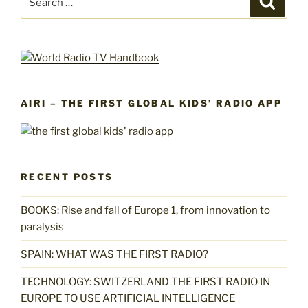
for:
AIRI – THE FIRST GLOBAL KIDS’ RADIO APP
RECENT POSTS
BOOKS: Rise and fall of Europe 1, from innovation to
paralysis
SPAIN: WHAT WAS THE FIRST RADIO?
TECHNOLOGY: SWITZERLAND THE FIRST RADIO IN
EUROPE TO USE ARTIFICIAL INTELLIGENCE