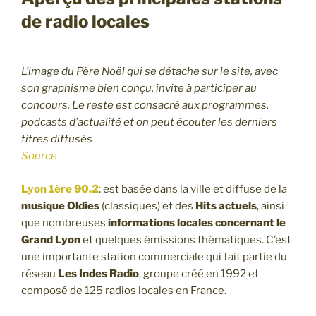
de radio locales
L’image du Père Noël qui se détache sur le site, avec
son graphisme bien conçu, invite à participer au
concours. Le reste est consacré aux programmes,
podcasts d’actualité et on peut écouter les derniers
titres diffusés
Source
Lyon 1ère 90.2
: est basée dans la ville et diffuse de la
musique Oldies
(classiques) et des
Hits actuels
, ainsi
que nombreuses
informations locales concernant le
Grand Lyon
et quelques émissions thématiques. C’est
une importante station commerciale qui fait partie du
réseau
Les Indes Radio
, groupe créé en 1992 et
composé de 125 radios locales en France.