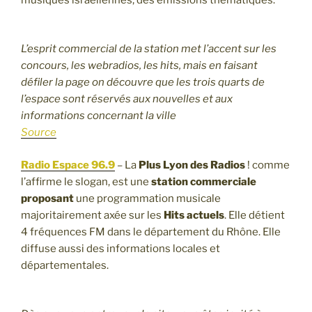
L’esprit commercial de la station met l’accent sur les
concours, les webradios, les hits, mais en faisant
défiler la page on découvre que les trois quarts de
l’espace sont réservés aux nouvelles et aux
informations concernant la ville
Source
Radio Espace 96.9
– La
Plus Lyon des Radios
! comme
l’affirme le slogan, est une
station commerciale
proposant
une programmation musicale
majoritairement axée sur les
Hits actuels
. Elle détient
4 fréquences FM dans le département du Rhône. Elle
diffuse aussi des informations locales et
départementales.