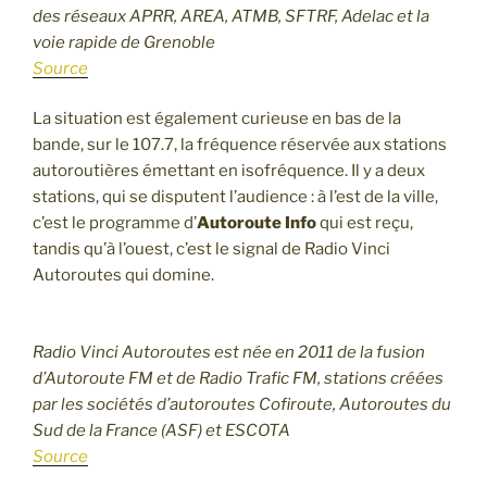
des réseaux APRR, AREA, ATMB, SFTRF, Adelac et la
voie rapide de Grenoble
Source
La situation est également curieuse en bas de la
bande, sur le 107.7, la fréquence réservée aux stations
autoroutières émettant en isofréquence. Il y a deux
stations, qui se disputent l’audience : à l’est de la ville,
c’est le programme d’
Autoroute Info
qui est reçu,
tandis qu’à l’ouest, c’est le signal de Radio Vinci
Autoroutes qui domine.
Radio Vinci Autoroutes est née en 2011 de la fusion
d’Autoroute FM et de Radio Trafic FM, stations créées
par les sociétés d’autoroutes Cofiroute, Autoroutes du
Sud de la France (ASF) et ESCOTA
Source