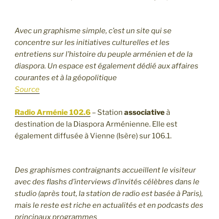
Avec un graphisme simple, c’est un site qui se
concentre sur les initiatives culturelles et les
entretiens sur l’histoire du peuple arménien et de la
diaspora. Un espace est également dédié aux affaires
courantes et à la géopolitique
Source
Radio Arménie 102.6
– Station
associative
à
destination de la Diaspora Arménienne. Elle est
également diffusée à Vienne (Isère) sur 106.1.
Des graphismes contraignants accueillent le visiteur
avec des flashs d’interviews d’invités célèbres dans le
studio (après tout, la station de radio est basée à Paris),
mais le reste est riche en actualités et en podcasts des
principaux programmes