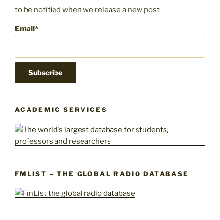
to be notified when we release a new post
Email*
ACADEMIC SERVICES
FMLIST – THE GLOBAL RADIO DATABASE