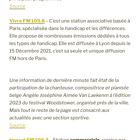
Source
Vivre FM 105.8
– C’est une station associative basée à
Paris, spécialisée dans le handicap et les différences.
Elle propose de nombreuses émissions dédiées à tous
les types de handicap. Elle est diffusée à Lyon depuis le
15 Décembre 2021, c’est sa seule et unique diffusion
FM hors de Paris.
Une information de dernière minute fait état de la
participation de la chanteuse, compositrice et pianiste
belge Angèle Joséphine Aimée Van Laekenm à l’édition
2023 du festival Woodstower, organisé près de la ville.
Mais tout le reste de la page est consacré aux
actualités avec une section sportive.
Source
Impact FM 106.3
– Station
commerciale
, reprise par