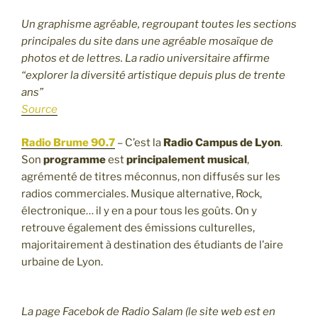
Un graphisme agréable, regroupant toutes les sections
principales du site dans une agréable mosaïque de
photos et de lettres. La radio universitaire affirme
“explorer la diversité artistique depuis plus de trente
ans”
Source
Radio Brume 90.7
– C’est la
Radio Campus de Lyon
.
Son
programme
est
principalement musical
,
agrémenté de titres méconnus, non diffusés sur les
radios commerciales. Musique alternative, Rock,
électronique… il y en a pour tous les goûts. On y
retrouve également des émissions culturelles,
majoritairement à destination des étudiants de l’aire
urbaine de Lyon.
La page Facebok de Radio Salam (le site web est en