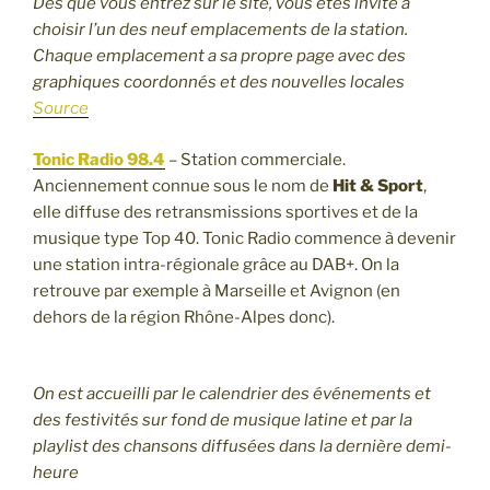
Dès que vous entrez sur le site, vous êtes invité à
choisir l’un des neuf emplacements de la station.
Chaque emplacement a sa propre page avec des
graphiques coordonnés et des nouvelles locales
Source
Tonic Radio 98.4
– Station commerciale.
Anciennement connue sous le nom de
Hit & Sport
,
elle diffuse des retransmissions sportives et de la
musique type Top 40. Tonic Radio commence à devenir
une station intra-régionale grâce au DAB+. On la
retrouve par exemple à Marseille et Avignon (en
dehors de la région Rhône-Alpes donc).
On est accueilli par le calendrier des événements et
des festivités sur fond de musique latine et par la
playlist des chansons diffusées dans la dernière demi-
heure