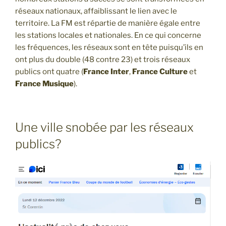
réseaux nationaux, affaiblissant le lien avec le
territoire. La FM est répartie de manière égale entre
les stations locales et nationales. En ce qui concerne
les fréquences, les réseaux sont en tête puisqu’ils en
ont plus du double (48 contre 23) et trois réseaux
publics ont quatre (
France Inter
,
France Culture
et
France Musique
).
Une ville snobée par les réseaux
publics?