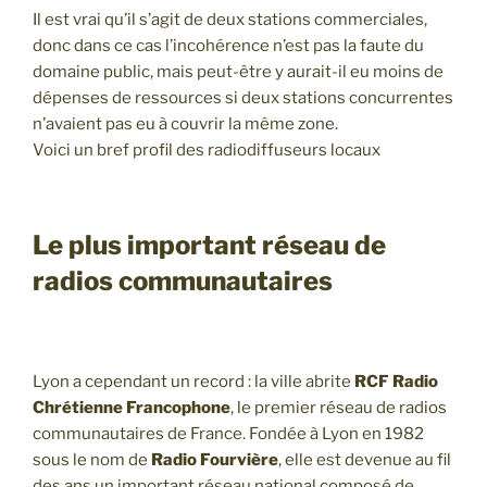
Il est vrai qu’il s’agit de deux stations commerciales,
donc dans ce cas l’incohérence n’est pas la faute du
domaine public, mais peut-être y aurait-il eu moins de
dépenses de ressources si deux stations concurrentes
n’avaient pas eu à couvrir la même zone.
Voici un bref profil des radiodiffuseurs locaux
Le plus important réseau de
radios communautaires
Lyon a cependant un record : la ville abrite
RCF
Radio
Chrétienne Francophone
, le premier réseau de radios
communautaires de France. Fondée à Lyon en 1982
sous le nom de
Radio Fourvière
, elle est devenue au fil
des ans un important réseau national composé de