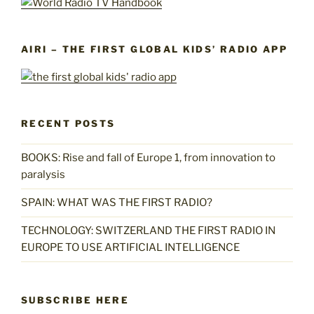
AIRI – THE FIRST GLOBAL KIDS’ RADIO APP
RECENT POSTS
BOOKS: Rise and fall of Europe 1, from innovation to
paralysis
SPAIN: WHAT WAS THE FIRST RADIO?
TECHNOLOGY: SWITZERLAND THE FIRST RADIO IN
EUROPE TO USE ARTIFICIAL INTELLIGENCE
SUBSCRIBE HERE