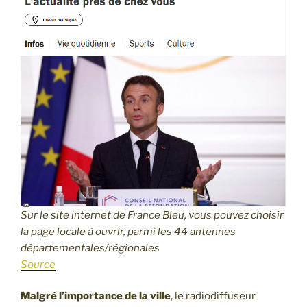
Sur le site internet de France Bleu, vous pouvez choisir
la page locale à ouvrir, parmi les 44 antennes
départementales/régionales
Source
Malgré l’importance de la ville
, le radiodiffuseur