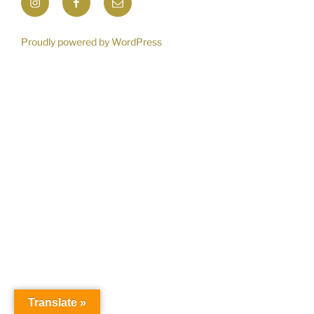
Proudly powered by WordPress
Translate »