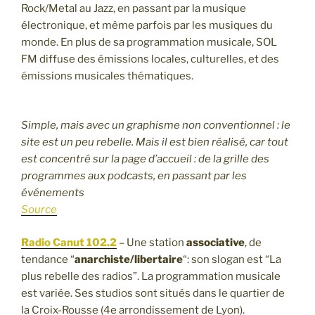
Rock/Metal au Jazz, en passant par la musique
électronique, et même parfois par les musiques du
monde. En plus de sa programmation musicale, SOL
FM diffuse des émissions locales, culturelles, et des
émissions musicales thématiques.
Simple, mais avec un graphisme non conventionnel : le
site est un peu rebelle. Mais il est bien réalisé, car tout
est concentré sur la page d’accueil : de la grille des
programmes aux podcasts, en passant par les
événements
Source
Radio Canut 102.2
– Une station
associative
, de
tendance “
anarchiste/libertaire
“: son slogan est “La
plus rebelle des radios”. La programmation musicale
est variée. Ses studios sont situés dans le quartier de
la Croix-Rousse (4e arrondissement de Lyon).